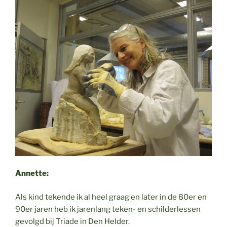
Annette:
Als kind tekende ik al heel graag en later in de 80er en
90er jaren heb ik jarenlang teken- en schilderlessen
gevolgd bij Triade in Den Helder.