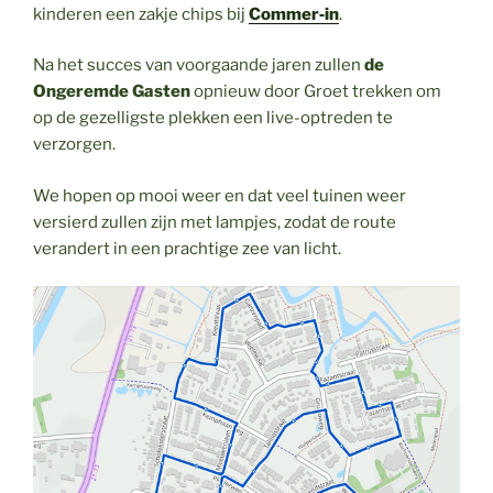
kinderen een zakje chips bij
Commer‑in
.
Na het succes van voorgaande jaren zullen
de
Ongeremde Gasten
opnieuw door Groet trekken om
op de gezelligste plekken een live-optreden te
verzorgen.
We hopen op mooi weer en dat veel tuinen weer
versierd zullen zijn met lampjes, zodat de route
verandert in een prachtige zee van licht.