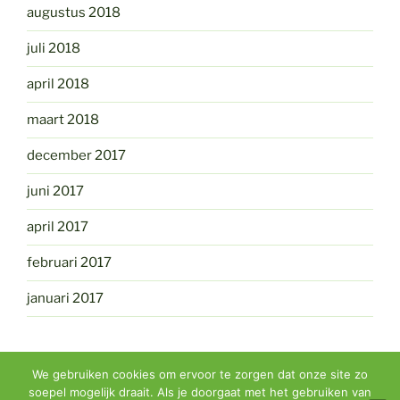
augustus 2018
juli 2018
april 2018
maart 2018
december 2017
juni 2017
april 2017
februari 2017
januari 2017
We gebruiken cookies om ervoor te zorgen dat onze site zo
soepel mogelijk draait. Als je doorgaat met het gebruiken van