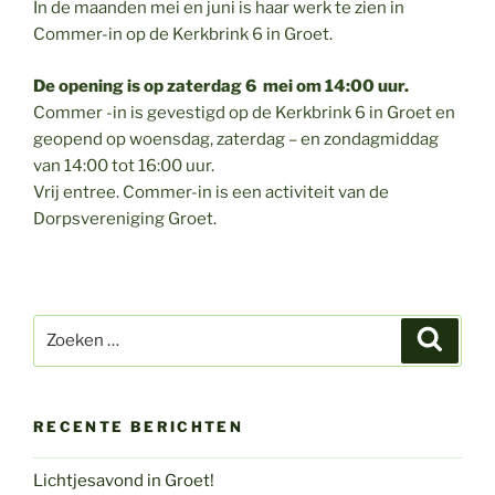
In de maanden mei en juni is haar werk te zien in
Commer-in op de Kerkbrink 6 in Groet.
De opening is op zaterdag 6 mei om 14:00 uur.
Commer -in is gevestigd op de Kerkbrink 6 in Groet en
geopend op woensdag, zaterdag – en zondagmiddag
van 14:00 tot 16:00 uur.
Vrij entree. Commer-in is een activiteit van de
Dorpsvereniging Groet.
Zoeken
Zoeke
naar:
RECENTE BERICHTEN
Lichtjesavond in Groet!