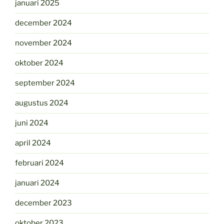
januari 2025
december 2024
november 2024
oktober 2024
september 2024
augustus 2024
juni 2024
april 2024
februari 2024
januari 2024
december 2023
oktober 2023