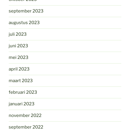
september 2023
augustus 2023
juli 2023
juni 2023
mei 2023
april 2023
maart 2023
februari 2023
januari 2023
november 2022
september 2022