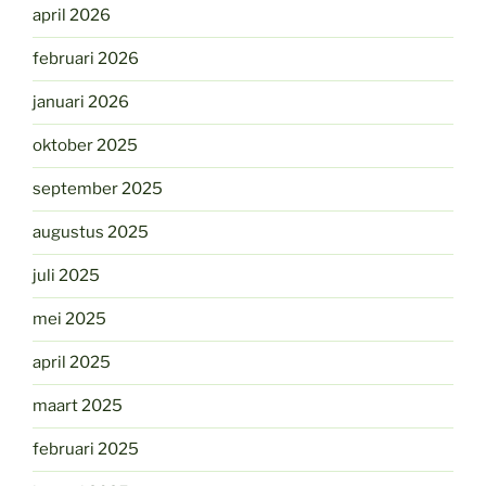
april 2026
februari 2026
januari 2026
oktober 2025
september 2025
augustus 2025
juli 2025
mei 2025
april 2025
maart 2025
februari 2025