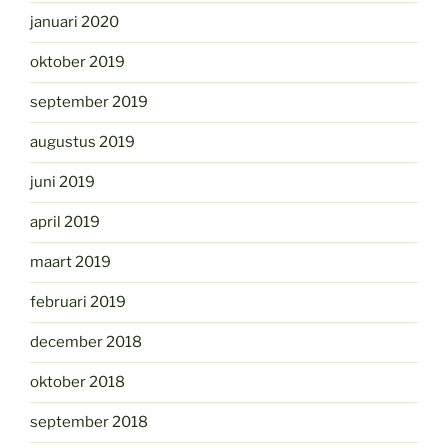
januari 2020
oktober 2019
september 2019
augustus 2019
juni 2019
april 2019
maart 2019
februari 2019
december 2018
oktober 2018
september 2018