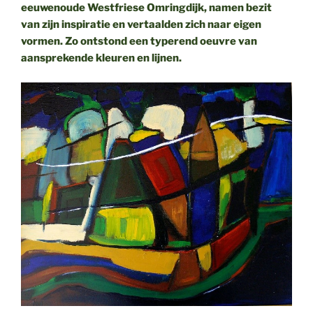
eeuwenoude Westfriese Omringdijk, namen bezit
van zijn inspiratie en vertaalden zich naar eigen
vormen. Zo ontstond een typerend oeuvre van
aansprekende kleuren en lijnen.