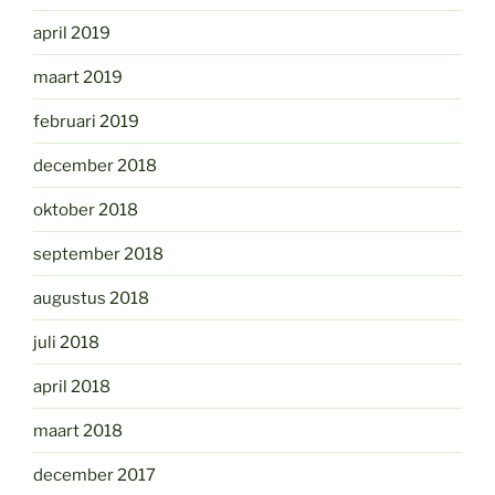
april 2019
maart 2019
februari 2019
december 2018
oktober 2018
september 2018
augustus 2018
juli 2018
april 2018
maart 2018
december 2017