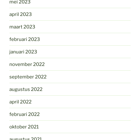
mei 2023
april 2023
maart 2023
februari 2023
januari 2023
november 2022
september 2022
augustus 2022
april 2022
februari 2022
oktober 2021
augustus 2021