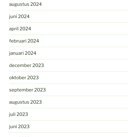
augustus 2024
juni 2024
april 2024
februari 2024
januari 2024
december 2023
oktober 2023
september 2023
augustus 2023
juli 2023
juni 2023