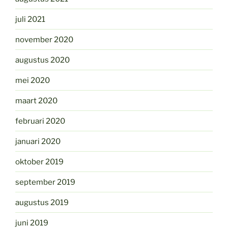
juli 2021
november 2020
augustus 2020
mei 2020
maart 2020
februari 2020
januari 2020
oktober 2019
september 2019
augustus 2019
juni 2019