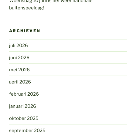
Woensdag 10 juni is het weer nationale
buitenspeeldag!
ARCHIEVEN
juli 2026
juni 2026
mei 2026
april 2026
februari 2026
januari 2026
oktober 2025
september 2025