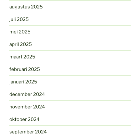
augustus 2025
juli 2025
mei 2025
april 2025
maart 2025
februari 2025
januari 2025
december 2024
november 2024
oktober 2024
september 2024