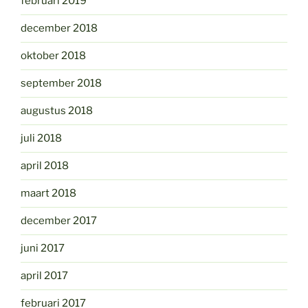
februari 2019
december 2018
oktober 2018
september 2018
augustus 2018
juli 2018
april 2018
maart 2018
december 2017
juni 2017
april 2017
februari 2017