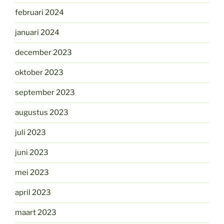
februari 2024
januari 2024
december 2023
oktober 2023
september 2023
augustus 2023
juli 2023
juni 2023
mei 2023
april 2023
maart 2023