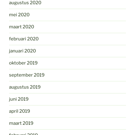
augustus 2020
mei 2020
maart 2020
februari 2020
januari 2020
oktober 2019
september 2019
augustus 2019
juni 2019
april 2019
maart 2019