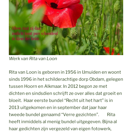
Werk van Rita van Loon
Rita van Loon is geboren in 1956 in IJmuiden en woont
sinds 1996 in het schilderachtige dorp Obdam, gelegen
tussen Hoorn en Alkmaar. In 2012 begon ze met
dichten en sindsdien schrijft ze over alles dat groeit en
bloeit. Haar eerste bundel “Recht uit het hart” is in
2013 uitgekomen en in september dat jaar haar
tweede bundel genaamd “Verre gezichten”. Rita
heeft inmiddels al menig bundel uitgegeven. Bijna al
haar gedichten zijn vergezeld van eigen fotowerk,