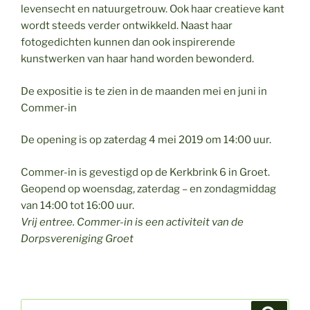
levensecht en natuurgetrouw. Ook haar creatieve kant
wordt steeds verder ontwikkeld. Naast haar
fotogedichten kunnen dan ook inspirerende
kunstwerken van haar hand worden bewonderd.
De expositie is te zien in de maanden mei en juni in
Commer-in
De opening is op zaterdag 4 mei 2019 om 14:00 uur.
Commer-in is gevestigd op de Kerkbrink 6 in Groet.
Geopend op woensdag, zaterdag – en zondagmiddag
van 14:00 tot 16:00 uur.
Vrij entree. Commer-in is een activiteit van de
Dorpsvereniging Groet
Zoeken