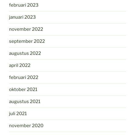
februari 2023
januari 2023
november 2022
september 2022
augustus 2022
april 2022
februari 2022
oktober 2021
augustus 2021
juli 2021
november 2020