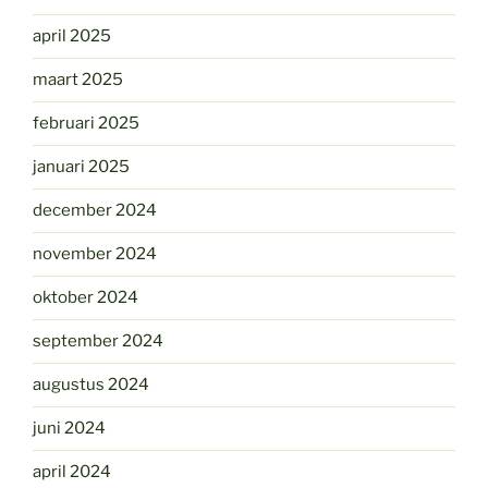
april 2025
maart 2025
februari 2025
januari 2025
december 2024
november 2024
oktober 2024
september 2024
augustus 2024
juni 2024
april 2024