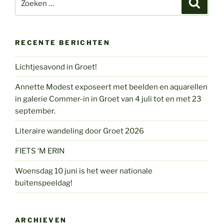
Zoeke
naar:
RECENTE BERICHTEN
Lichtjesavond in Groet!
Annette Modest exposeert met beelden en aquarellen
in galerie Commer-in in Groet van 4 juli tot en met 23
september.
Literaire wandeling door Groet 2026
FIETS ‘M ERIN
Woensdag 10 juni is het weer nationale
buitenspeeldag!
ARCHIEVEN