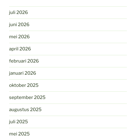
juli 2026
juni 2026
mei 2026
april 2026
februari 2026
januari 2026
oktober 2025
september 2025
augustus 2025
juli 2025
mei 2025