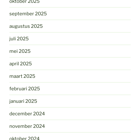
oktober 2025
september 2025
augustus 2025
juli 2025
mei 2025
april 2025
maart 2025
februari 2025
januari 2025
december 2024
november 2024
oktober 2024