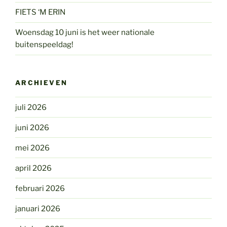
FIETS ‘M ERIN
Woensdag 10 juni is het weer nationale
buitenspeeldag!
ARCHIEVEN
juli 2026
juni 2026
mei 2026
april 2026
februari 2026
januari 2026