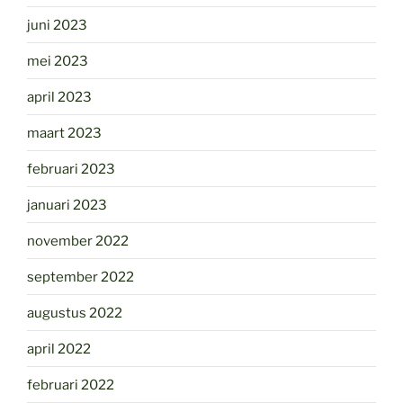
juni 2023
mei 2023
april 2023
maart 2023
februari 2023
januari 2023
november 2022
september 2022
augustus 2022
april 2022
februari 2022