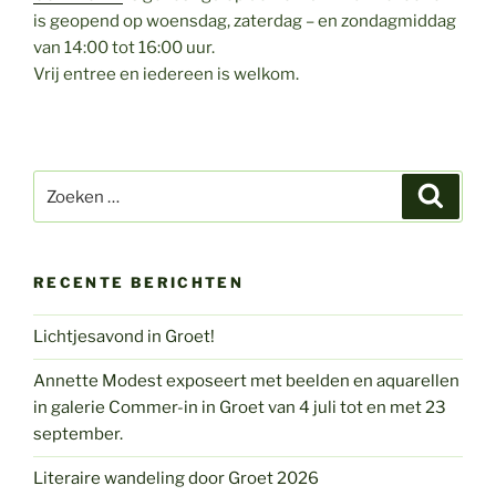
is geopend op woensdag, zaterdag – en zondagmiddag
van 14:00 tot 16:00 uur.
Vrij entree en iedereen is welkom.
Zoeken
Zoeke
naar:
RECENTE BERICHTEN
Lichtjesavond in Groet!
Annette Modest exposeert met beelden en aquarellen
in galerie Commer-in in Groet van 4 juli tot en met 23
september.
Literaire wandeling door Groet 2026