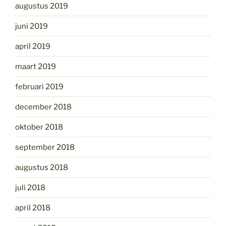
augustus 2019
juni 2019
april 2019
maart 2019
februari 2019
december 2018
oktober 2018
september 2018
augustus 2018
juli 2018
april 2018