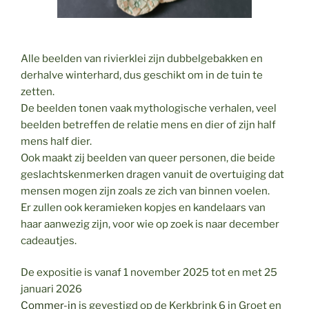
Alle beelden van rivierklei zijn dubbelgebakken en
derhalve winterhard, dus geschikt om in de tuin te
zetten.
De beelden tonen vaak mythologische verhalen, veel
beelden betreffen de relatie mens en dier of zijn half
mens half dier.
Ook maakt zij beelden van queer personen, die beide
geslachtskenmerken dragen vanuit de overtuiging dat
mensen mogen zijn zoals ze zich van binnen voelen.
Er zullen ook keramieken kopjes en kandelaars van
haar aanwezig zijn, voor wie op zoek is naar december
cadeautjes.
De expositie is vanaf 1 november 2025 tot en met 25
januari 2026
Commer-in
is gevestigd op de Kerkbrink 6 in Groet en