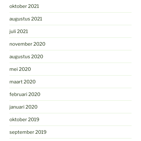
oktober 2021
augustus 2021
juli 2021
november 2020
augustus 2020
mei 2020
maart 2020
februari 2020
januari 2020
oktober 2019
september 2019