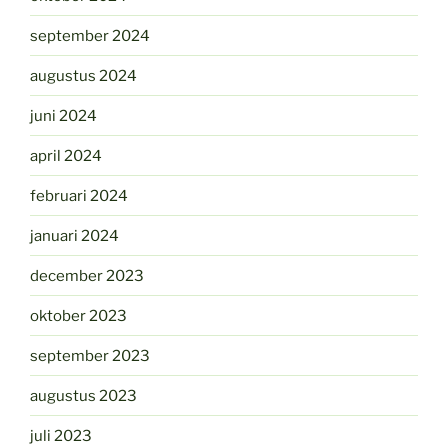
september 2024
augustus 2024
juni 2024
april 2024
februari 2024
januari 2024
december 2023
oktober 2023
september 2023
augustus 2023
juli 2023