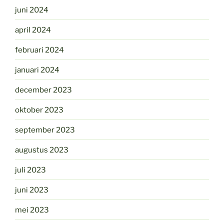
juni 2024
april 2024
februari 2024
januari 2024
december 2023
oktober 2023
september 2023
augustus 2023
juli 2023
juni 2023
mei 2023