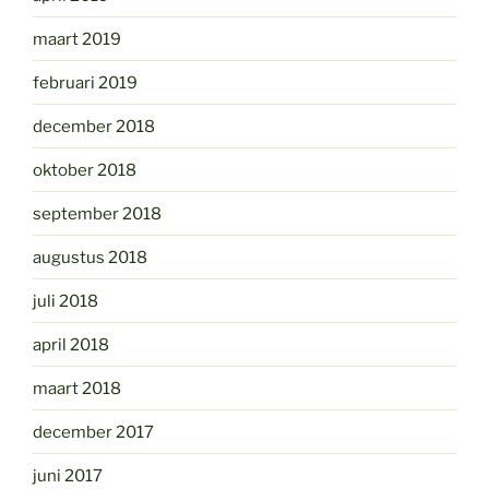
maart 2019
februari 2019
december 2018
oktober 2018
september 2018
augustus 2018
juli 2018
april 2018
maart 2018
december 2017
juni 2017