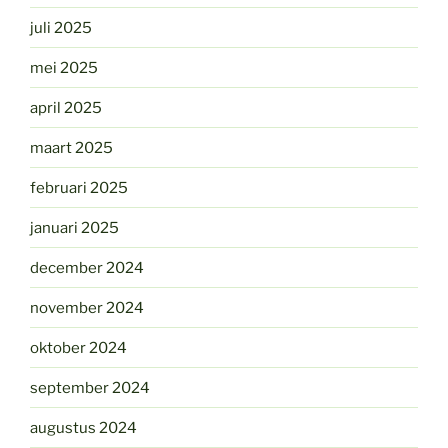
juli 2025
mei 2025
april 2025
maart 2025
februari 2025
januari 2025
december 2024
november 2024
oktober 2024
september 2024
augustus 2024