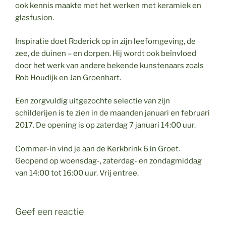
ook kennis maakte met het werken met keramiek en
glasfusion.
Inspiratie doet Roderick op in zijn leefomgeving, de
zee, de duinen – en dorpen. Hij wordt ook beïnvloed
door het werk van andere bekende kunstenaars zoals
Rob Houdijk en Jan Groenhart.
Een zorgvuldig uitgezochte selectie van zijn
schilderijen is te zien in de maanden januari en februari
2017. De opening is op zaterdag 7 januari 14:00 uur.
Commer-in vind je aan de Kerkbrink 6 in Groet.
Geopend op woensdag-, zaterdag- en zondagmiddag
van 14:00 tot 16:00 uur. Vrij entree.
Geef een reactie