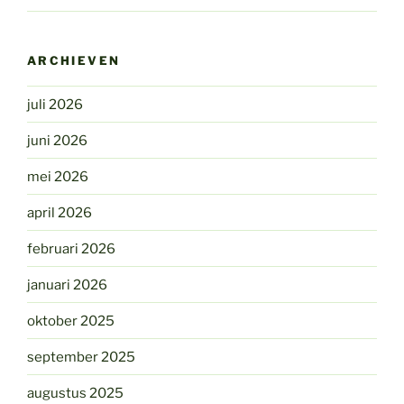
ARCHIEVEN
juli 2026
juni 2026
mei 2026
april 2026
februari 2026
januari 2026
oktober 2025
september 2025
augustus 2025