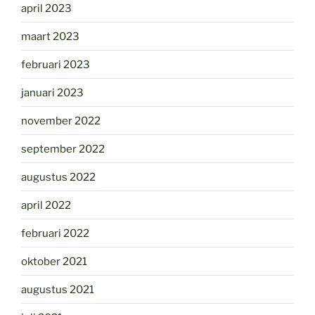
april 2023
maart 2023
februari 2023
januari 2023
november 2022
september 2022
augustus 2022
april 2022
februari 2022
oktober 2021
augustus 2021