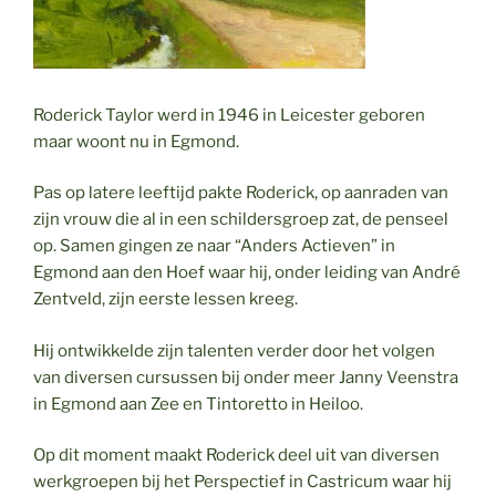
Roderick Taylor werd in 1946 in Leicester geboren
maar woont nu in Egmond.
Pas op latere leeftijd pakte Roderick, op aanraden van
zijn vrouw die al in een schildersgroep zat, de penseel
op. Samen gingen ze naar “Anders Actieven” in
Egmond aan den Hoef waar hij, onder leiding van André
Zentveld, zijn eerste lessen kreeg.
Hij ontwikkelde zijn talenten verder door het volgen
van diversen cursussen bij onder meer Janny Veenstra
in Egmond aan Zee en Tintoretto in Heiloo.
Op dit moment maakt Roderick deel uit van diversen
werkgroepen bij het Perspectief in Castricum waar hij