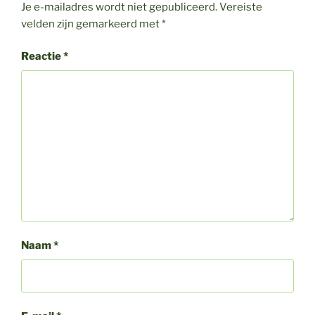
Je e-mailadres wordt niet gepubliceerd.
Vereiste
velden zijn gemarkeerd met
*
Reactie
*
Naam
*