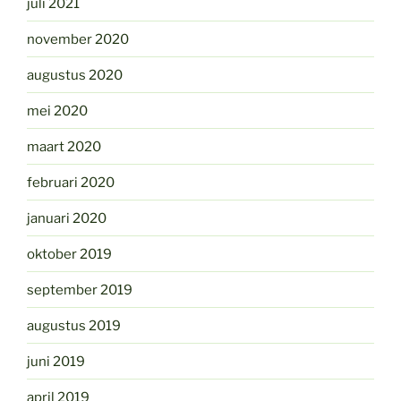
juli 2021
november 2020
augustus 2020
mei 2020
maart 2020
februari 2020
januari 2020
oktober 2019
september 2019
augustus 2019
juni 2019
april 2019