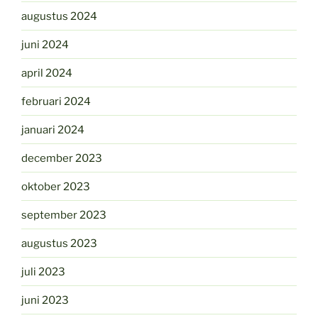
augustus 2024
juni 2024
april 2024
februari 2024
januari 2024
december 2023
oktober 2023
september 2023
augustus 2023
juli 2023
juni 2023