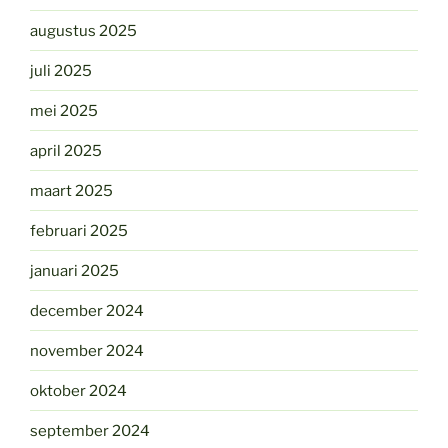
augustus 2025
juli 2025
mei 2025
april 2025
maart 2025
februari 2025
januari 2025
december 2024
november 2024
oktober 2024
september 2024