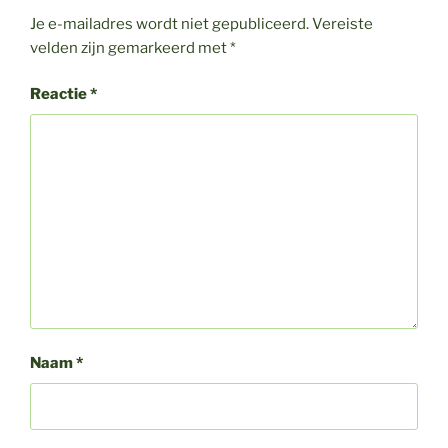
Je e-mailadres wordt niet gepubliceerd.
Vereiste
velden zijn gemarkeerd met
*
Reactie
*
Naam
*