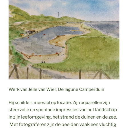
Werk van Jelle van Wier; De lagune Camperduin
Hij schildert meestal op locatie. Zijn aquarellen zijn
landschap
sfeervolle en spontane impressies van het
in zijn leefomgeving, het strand de duinen en de zee.
Met fotograferen
zijn de beelden vaak een vluchtig