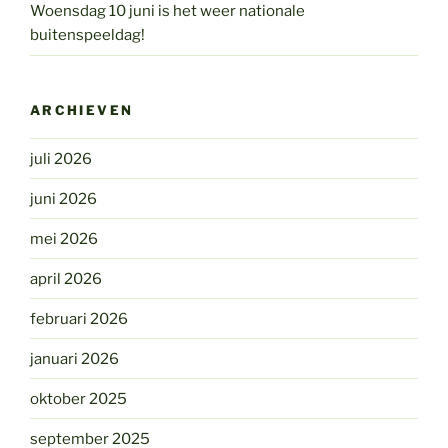
Woensdag 10 juni is het weer nationale
buitenspeeldag!
ARCHIEVEN
juli 2026
juni 2026
mei 2026
april 2026
februari 2026
januari 2026
oktober 2025
september 2025