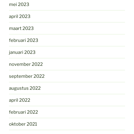
mei 2023
april 2023
maart 2023
februari 2023
januari 2023
november 2022
september 2022
augustus 2022
april 2022
februari 2022
oktober 2021