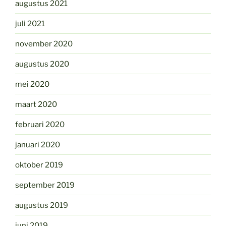
augustus 2021
juli 2021
november 2020
augustus 2020
mei 2020
maart 2020
februari 2020
januari 2020
oktober 2019
september 2019
augustus 2019
juni 2019