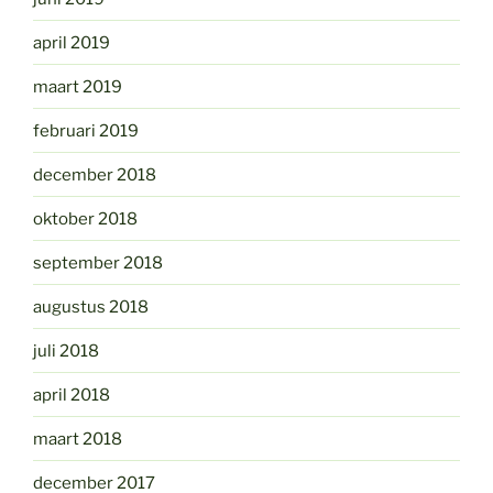
april 2019
maart 2019
februari 2019
december 2018
oktober 2018
september 2018
augustus 2018
juli 2018
april 2018
maart 2018
december 2017