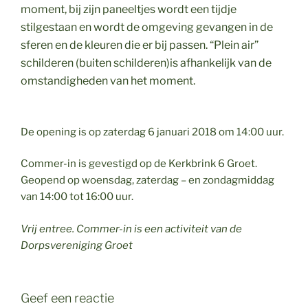
moment, bij zijn paneeltjes wordt een tijdje
stilgestaan en wordt de omgeving gevangen in de
sferen en de
kleuren die er bij passen. “Plein air”
schilderen (buiten schilderen)
is afhankelijk van de
omstandigheden van het moment.
De opening is op zaterdag 6 januari 2018 om 14:00 uur.
Commer-in is gevestigd op de Kerkbrink 6 Groet.
Geopend op woensdag, zaterdag – en zondagmiddag
van 14:00 tot 16:00 uur.
Vrij entree. Commer-in is een activiteit van de
Dorpsvereniging Groet
Geef een reactie