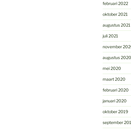
februari 2022
oktober 2021
augustus 2021
juli 2021
november 202
augustus 202
mei 2020
maart 2020
februari 2020
januari 2020
oktober 2019
september 20