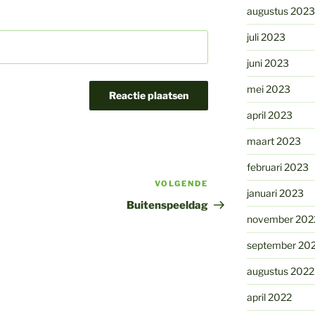
augustus 2023
juli 2023
juni 2023
mei 2023
april 2023
maart 2023
februari 2023
VOLGENDE
Volgend
januari 2023
bericht
Buitenspeeldag
november 202
september 20
augustus 2022
april 2022