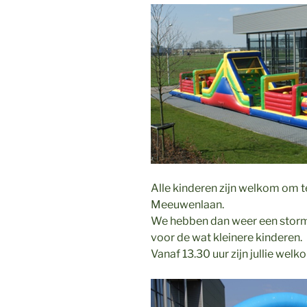
Alle kinderen zijn welkom om t
Meeuwenlaan.
We hebben dan weer een storm
voor de wat kleinere kinderen.
Vanaf 13.30 uur zijn jullie welk