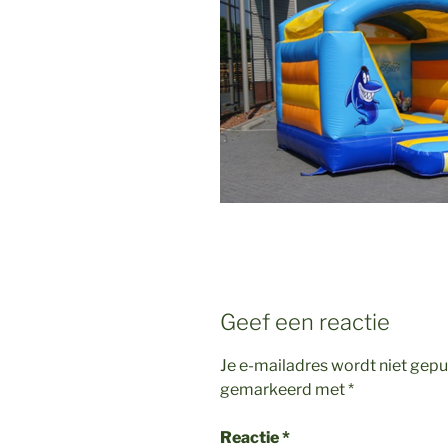
Geef een reactie
Je e-mailadres wordt niet gepu
gemarkeerd met
*
Reactie
*