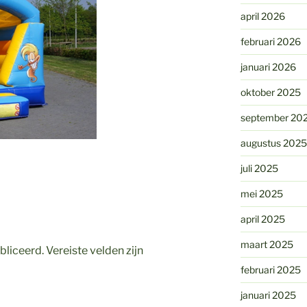
april 2026
februari 2026
januari 2026
oktober 2025
september 20
augustus 2025
juli 2025
mei 2025
april 2025
maart 2025
bliceerd.
Vereiste velden zijn
februari 2025
januari 2025