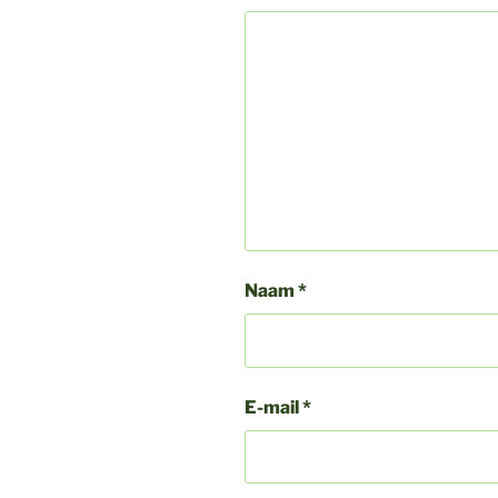
Naam
*
E-mail
*