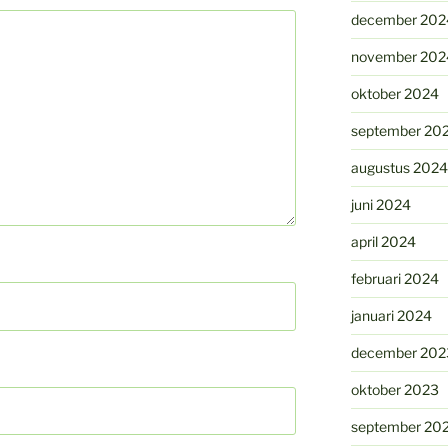
december 202
november 202
oktober 2024
september 20
augustus 2024
juni 2024
april 2024
februari 2024
januari 2024
december 202
oktober 2023
september 20