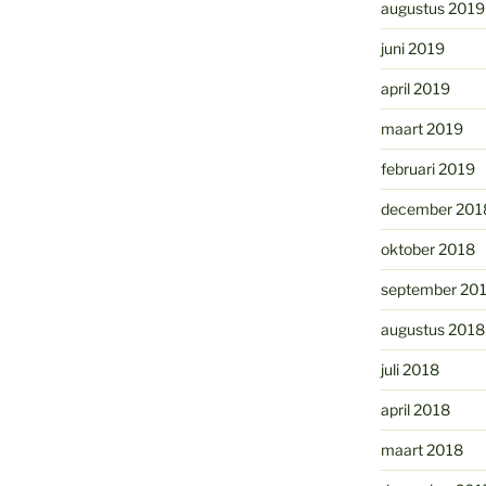
augustus 2019
juni 2019
april 2019
maart 2019
februari 2019
december 201
oktober 2018
september 20
augustus 2018
juli 2018
april 2018
maart 2018