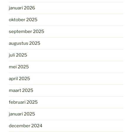
januari 2026
oktober 2025
september 2025
augustus 2025
juli 2025
mei 2025
april 2025
maart 2025
februari 2025
januari 2025
december 2024