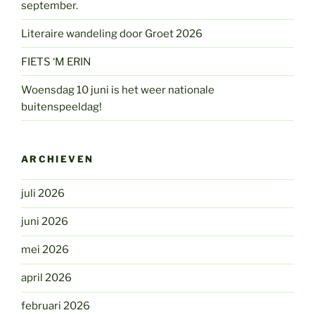
september.
Literaire wandeling door Groet 2026
FIETS ‘M ERIN
Woensdag 10 juni is het weer nationale
buitenspeeldag!
ARCHIEVEN
juli 2026
juni 2026
mei 2026
april 2026
februari 2026