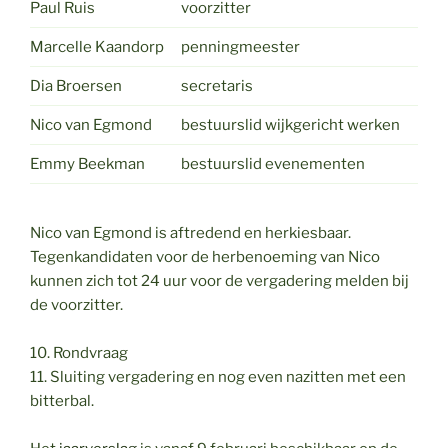
Paul Ruis
voorzitter
Marcelle Kaandorp
penningmeester
Dia Broersen
secretaris
Nico van Egmond
bestuurslid wijkgericht werken
Emmy Beekman
bestuurslid evenementen
Nico van Egmond is aftredend en herkiesbaar.
Tegenkandidaten voor de herbenoeming van Nico
kunnen zich tot 24 uur voor de vergadering melden bij
de voorzitter.
10. Rondvraag
11. Sluiting vergadering en nog even nazitten met een
bitterbal.