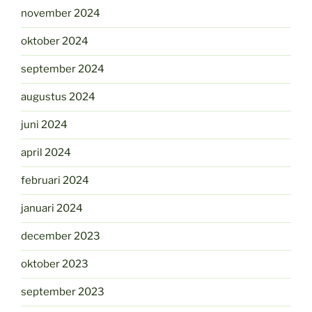
november 2024
oktober 2024
september 2024
augustus 2024
juni 2024
april 2024
februari 2024
januari 2024
december 2023
oktober 2023
september 2023