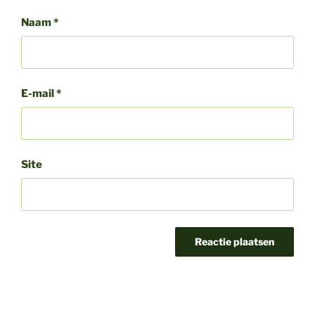
Naam
*
E-mail
*
Site