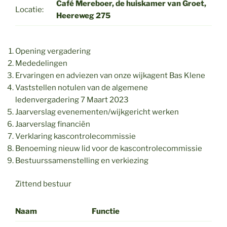
Café Mereboer, de huiskamer van Groet,
Locatie:
Heereweg 275
Opening vergadering
Mededelingen
Ervaringen en adviezen van onze wijkagent Bas Klene
Vaststellen notulen van de algemene
ledenvergadering 7 Maart 2023
Jaarverslag evenementen/wijkgericht werken
Jaarverslag financiën
Verklaring kascontrolecommissie
Benoeming nieuw lid voor de kascontrolecommissie
Bestuurssamenstelling en verkiezing
Zittend bestuur
Naam
Functie