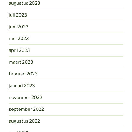
augustus 2023
juli 2023
juni 2023
mei 2023
april 2023
maart 2023
februari 2023
januari 2023
november 2022
september 2022
augustus 2022