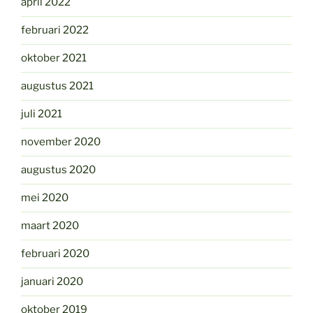
april 2022
februari 2022
oktober 2021
augustus 2021
juli 2021
november 2020
augustus 2020
mei 2020
maart 2020
februari 2020
januari 2020
oktober 2019