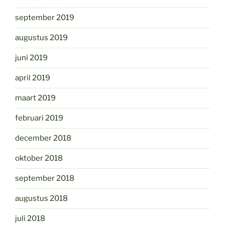
september 2019
augustus 2019
juni 2019
april 2019
maart 2019
februari 2019
december 2018
oktober 2018
september 2018
augustus 2018
juli 2018